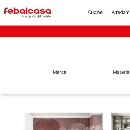
Cucine
Arredam
Marca
Materia