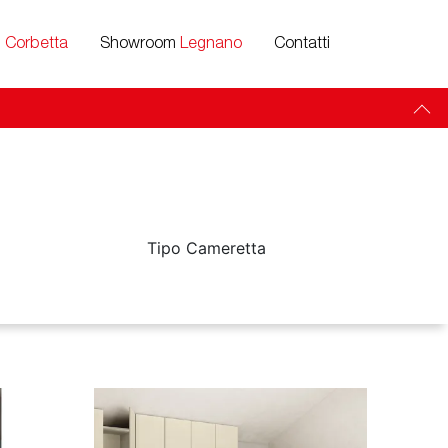
m
Corbetta
Showroom
Legnano
Contatti
Tipo Cameretta