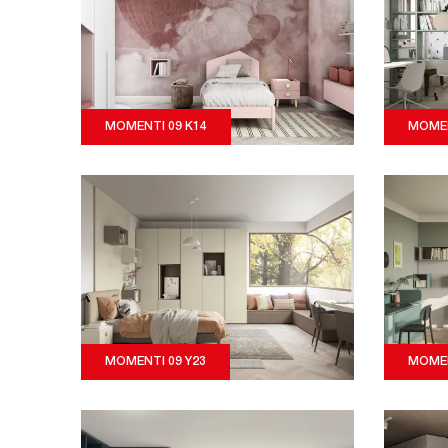
MOMENTI 09 K14
MOMEN
MOMENTI 09 Y23
MOMEN