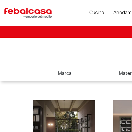
Cucine
Arredam
Marca
Mater