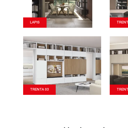
LAPIS
TRENT
TRENTA 03
TRENT