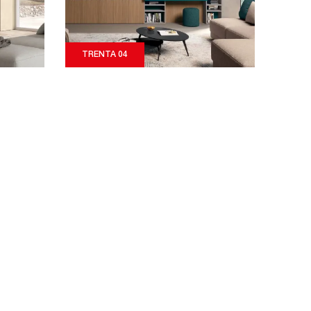
TRENTA 04