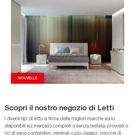
NOUVELLE
Scopri il nostro negozio di Letti
I diversi tipi di letto a firma delle migliori marche sono
disponibili sul mercato completi o senza testata, provvisti o
no di vano contenitivo, minimal o più classici, nonchè di