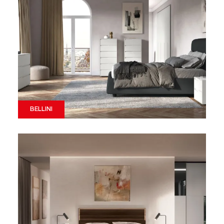
BELLINI