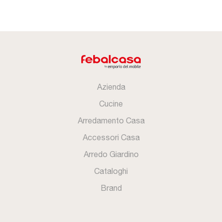
Azienda
Cucine
Arredamento Casa
Accessori Casa
Arredo Giardino
Cataloghi
Brand