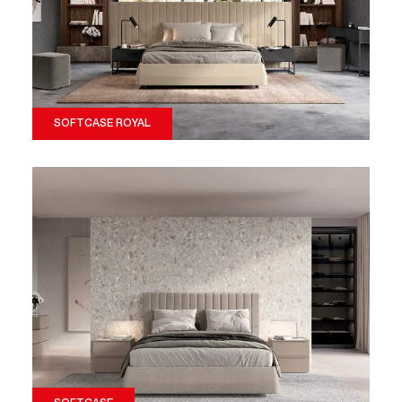
SOFTCASE ROYAL