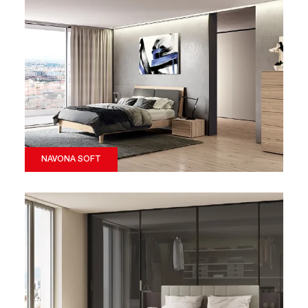
NAVONA SOFT