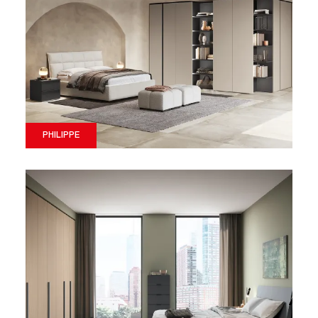
PHILIPPE