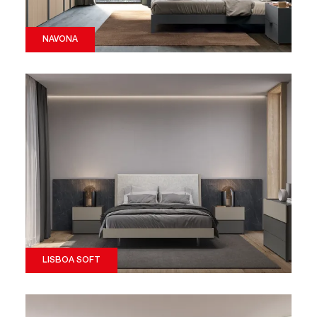
NAVONA
LISBOA SOFT