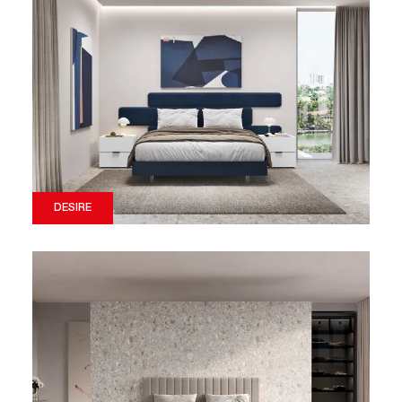
DESIRE