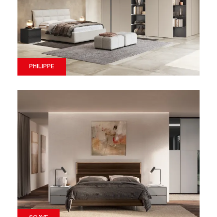
PHILIPPE