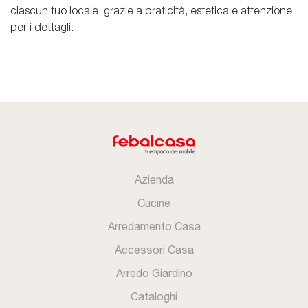
ciascun tuo locale, grazie a praticità, estetica e attenzione
per i dettagli.
Azienda
Cucine
Arredamento Casa
Accessori Casa
Arredo Giardino
Cataloghi