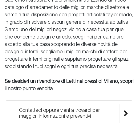
Sapremo ristrutturare i tuoi ambienti utilizzando un ricco
catalogo d'arredamento delle migliori marche di settore e
siamo a tua disposizione con progetti articolati taylor made,
in grado di risolvere ciascun genere di necessità abitativa.
Siamo uno dei migliori negozi vicino a casa tua per quel
che concerne design e arredo, scegli noi per cambiare
aspetto alla tua casa scoprendo le diverse novità del
design d'interni: scegliamo i migliori marchi di settore per
progettare interni originali e sappiamo progettare gli spazi
soddisfando i tuoi sogni e ogni tua precisa necessità
Se desideri un rivenditore di Letti nei pressi di Milano, scopri
il nostro punto vendita
Contattaci oppure vieni a trovarci per
maggiori informazioni e preventivi