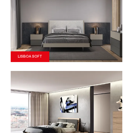
LISBOA SOFT