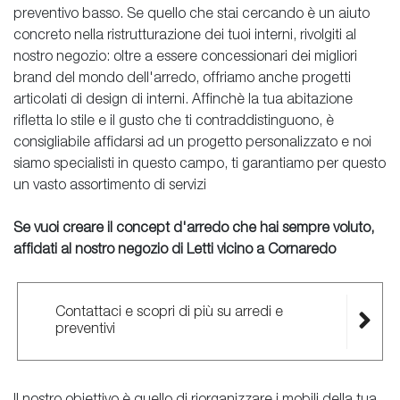
preventivo basso. Se quello che stai cercando è un aiuto
concreto nella ristrutturazione dei tuoi interni, rivolgiti al
nostro negozio: oltre a essere concessionari dei migliori
brand del mondo dell'arredo, offriamo anche progetti
articolati di design di interni. Affinchè la tua abitazione
rifletta lo stile e il gusto che ti contraddistinguono, è
consigliabile affidarsi ad un progetto personalizzato e noi
siamo specialisti in questo campo, ti garantiamo per questo
un vasto assortimento di servizi
Se vuoi creare il concept d'arredo che hai sempre voluto,
affidati al nostro negozio di Letti vicino a Cornaredo
Contattaci e scopri di più su arredi e
preventivi