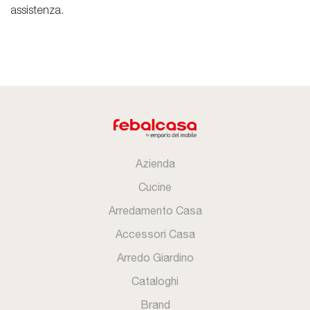
assistenza.
Azienda
Cucine
Arredamento Casa
Accessori Casa
Arredo Giardino
Cataloghi
Brand