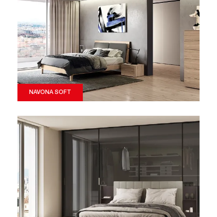
NAVONA SOFT