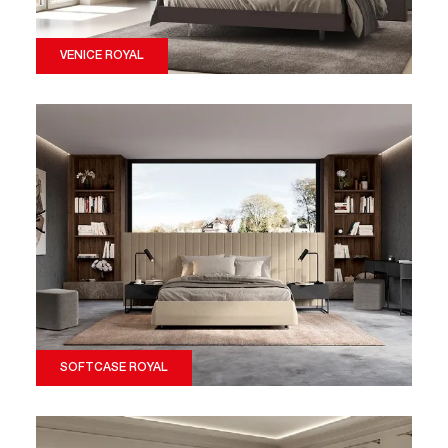
VENICE ROYAL
SOFTCASE ROYAL