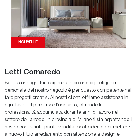
NOUVELLE
Letti Cornaredo
Soddisfare ogni tua esigenza è ciò che ci prefiggiamo, il
personale del nostro negozio è per questo competente nel
fare progetti creativi. Ai nostri clienti offriamo assistenza in
ogni fase del percorso d’acquisto, offrendo la
professionalità accumulata durante anni di lavoro nel
settore dell'arredo. In provincia di Milano ti sta aspettando il
nostro conosciuto punto vendita, posto ideale per mettere
a nuovo il tuo arredamento con attenzione a design e