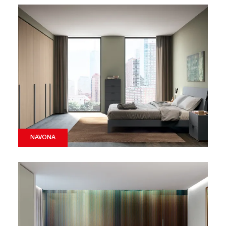
NAVONA