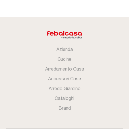
Azienda
Cucine
Arredamento Casa
Accessori Casa
Arredo Giardino
Cataloghi
Brand