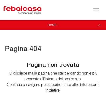
HOME
-
Pagina 404
Pagina non trovata
Ci dispiace ma la pagina che stai cercando non è più
presente all'interno del nostro sito.
Continua a navigare per scoprire tante altre interessanti
iniziative!