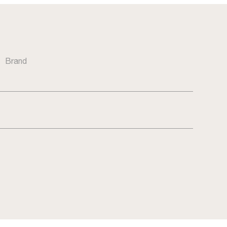
Brand