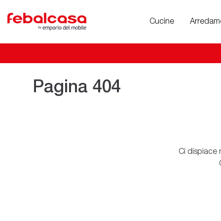
Cucine
Arredam
Pagina 404
Ci dispiace 