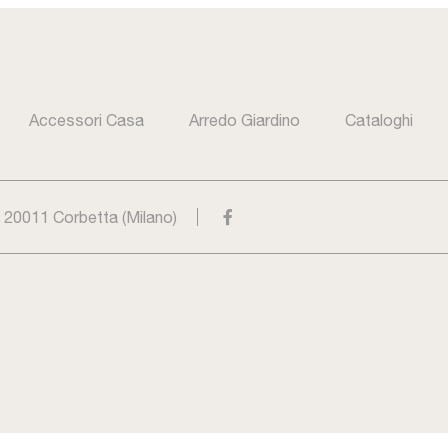
Accessori Casa
Arredo Giardino
Cataloghi
- 20011 Corbetta (Milano)