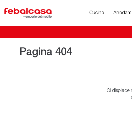
Cucine
Arredam
Pagina 404
Ci dispiace 