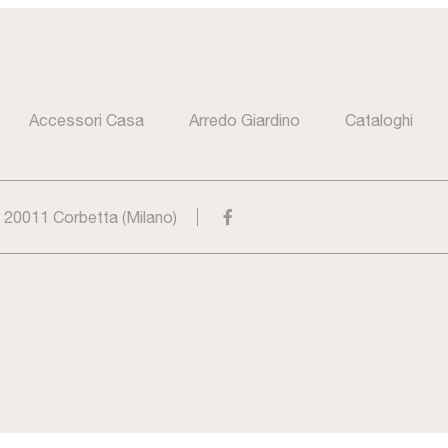
Accessori Casa
Arredo Giardino
Cataloghi
- 20011 Corbetta (Milano)