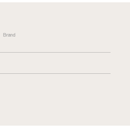
Brand