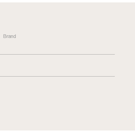
Brand