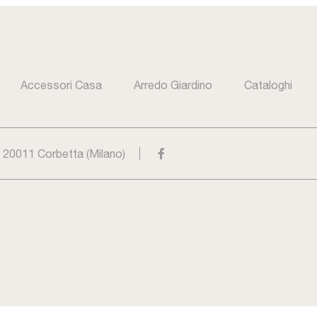
Accessori Casa
Arredo Giardino
Cataloghi
- 20011 Corbetta (Milano)