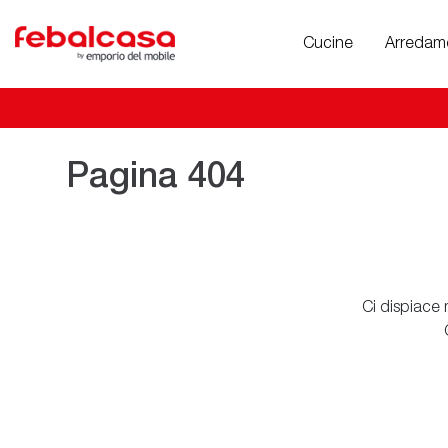
Cucine
Arredam
Pagina 404
Ci dispiace 