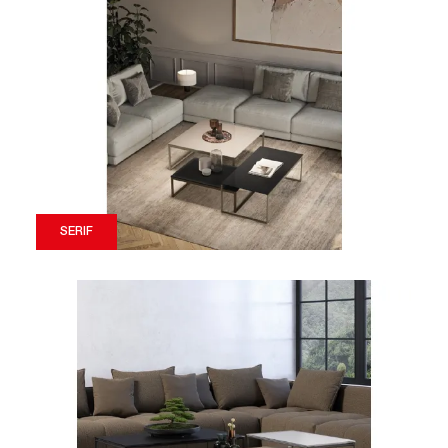
SERIF