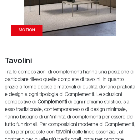
MOTION
Tavolini
Tra le composizioni di complementi hanno una posizione di
particolare rilievo quelle complete di tavolini, in quanto
grazie a forme decise e materiali di qualità donano praticità
e design a ogni tipologia di Complementi. Le soluzioni
compositive di
Complementi
di ogni richiamo stilistico, sia
esso tradizionale, contemporaneo o di design minimale,
hanno bisogno di un'infinità di complementi per essere del
tutto funzionali. Per composizioni moderne di Complementi,
opta per proposte con
tavolini
dalle linee essenziali, al
contrario per quelle più tradizionali, opta per proposte