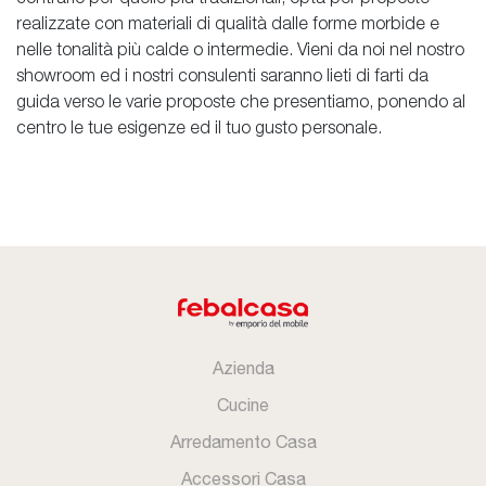
realizzate con materiali di qualità dalle forme morbide e
nelle tonalità più calde o intermedie. Vieni da noi nel nostro
showroom ed i nostri consulenti saranno lieti di farti da
guida verso le varie proposte che presentiamo, ponendo al
centro le tue esigenze ed il tuo gusto personale.
Azienda
Cucine
Arredamento Casa
Accessori Casa