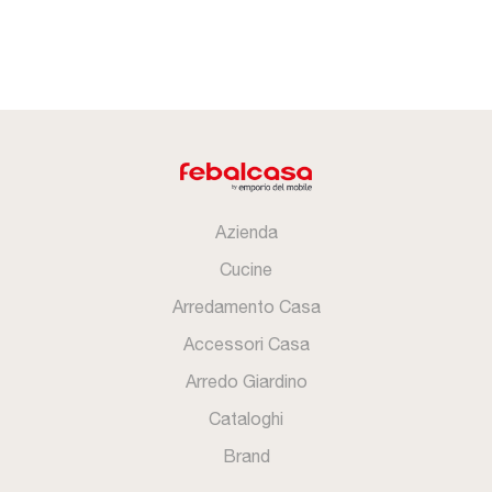
Azienda
Cucine
Arredamento Casa
Accessori Casa
Arredo Giardino
Cataloghi
Brand