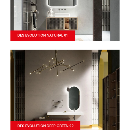
DES EVOLUTION NATURAL 01
DES EVOLUTION DEEP GREEN 02