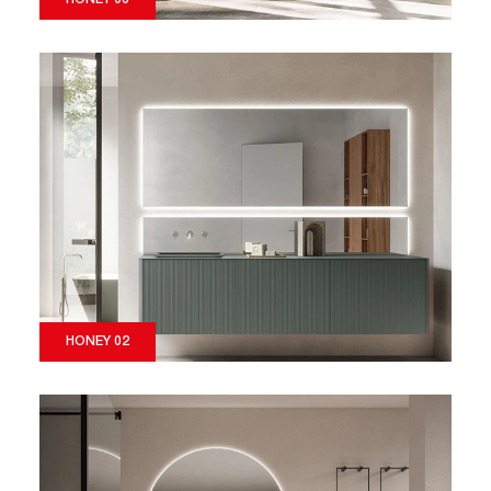
HONEY 02