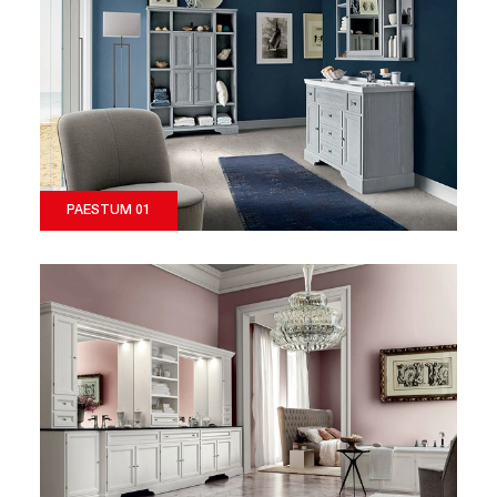
PAESTUM 01