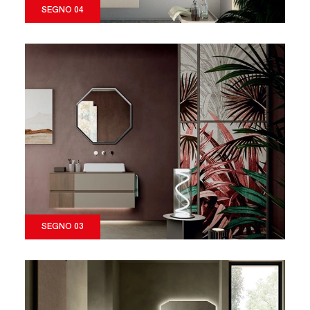
SEGNO 04
SEGNO 03