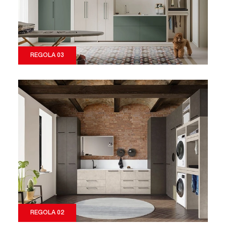
REGOLA 03
REGOLA 02