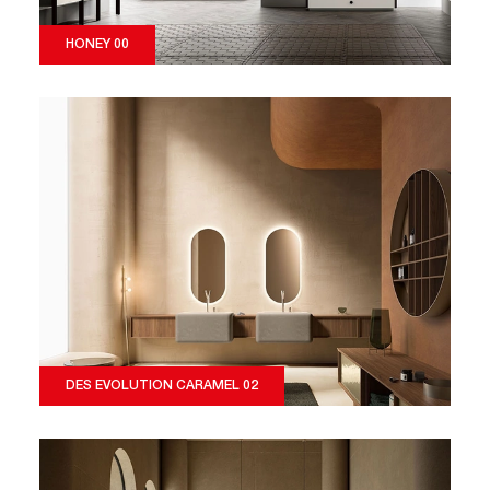
HONEY 00
DES EVOLUTION CARAMEL 02