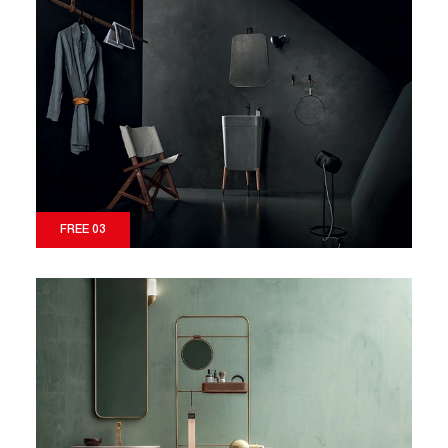
FREE 03