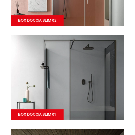
BOX DOCCIA SLIM 02
BOX DOCCIA SLIM 01