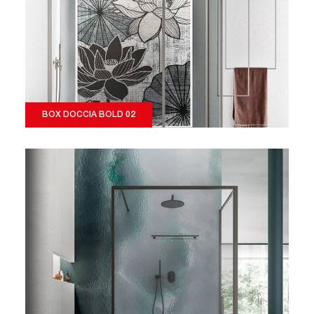
BOX DOCCIA BOLD 02