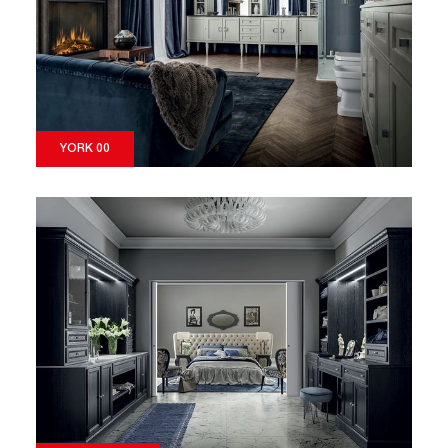
YORK 00