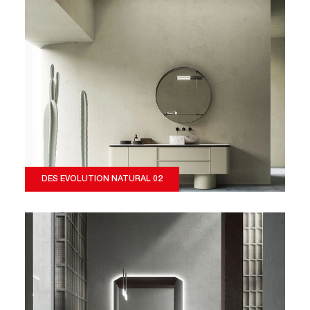
DES EVOLUTION NATURAL 02