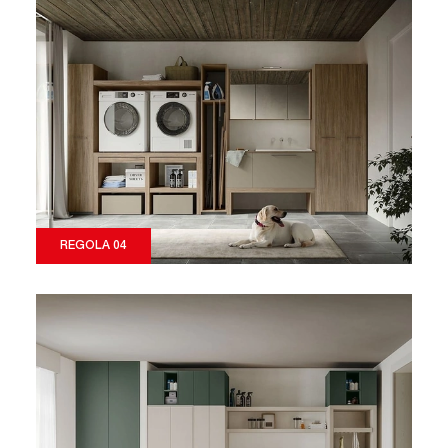
REGOLA 04