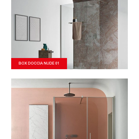
BOX DOCCIA NUDE 01