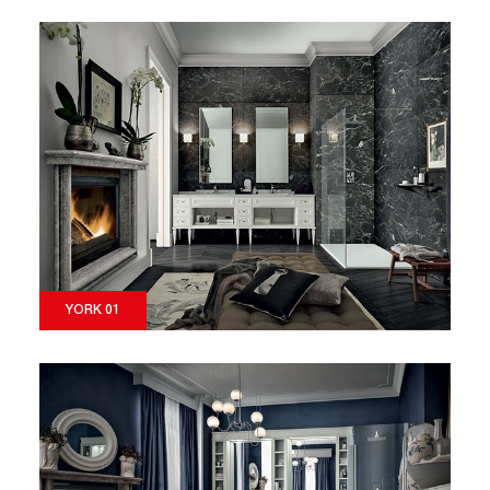
YORK 01