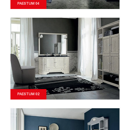
PAESTUM 04
PAESTUM 02