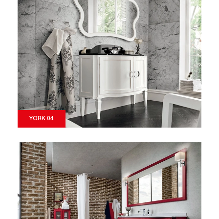
YORK 04