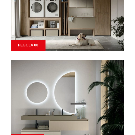
REGOLA 00