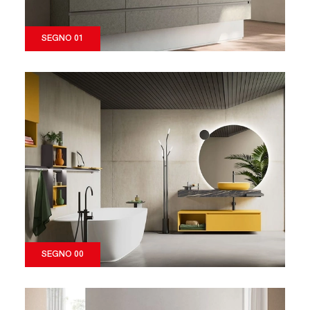
SEGNO 01
SEGNO 00