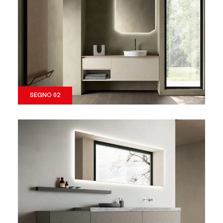
SEGNO 02