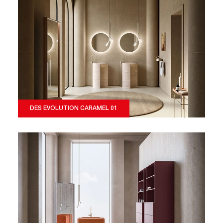
DES EVOLUTION CARAMEL 01