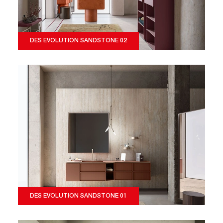
DES EVOLUTION SANDSTONE 02
DES EVOLUTION SANDSTONE 01