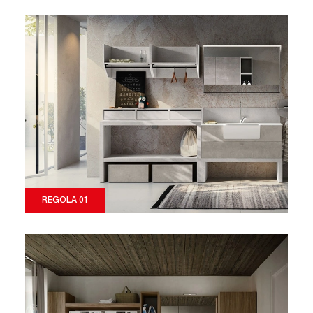
REGOLA 01