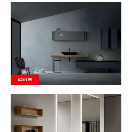
EDEN 00