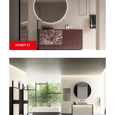
HONEY 01