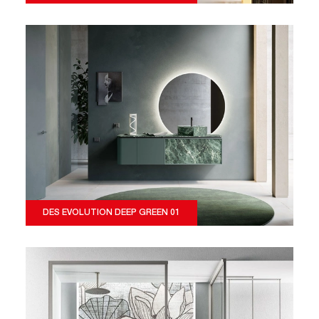
DES EVOLUTION DEEP GREEN 01