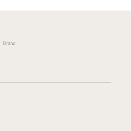
Brand