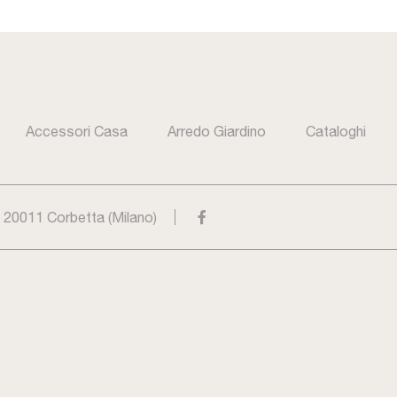
Accessori Casa
Arredo Giardino
Cataloghi
- 20011 Corbetta (Milano)