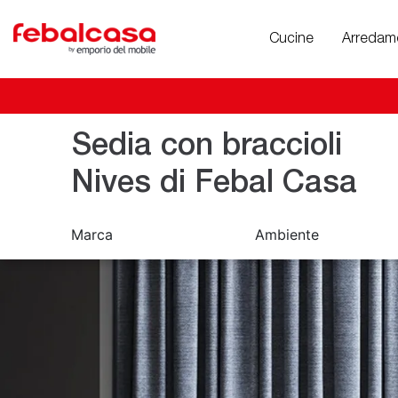
Cucine
Arredam
Sedia con braccioli
Nives di Febal Casa
Marca
Ambiente