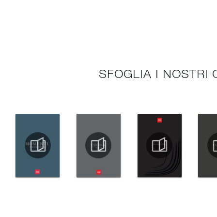
SFOGLIA I NOSTRI