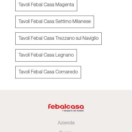
Tavoli Febal Casa Magenta
Tavoli Febal Casa Settimo Milanese
Tavoli Febal Casa Trezzano sul Naviglio
Tavoli Febal Casa Legnano
Tavoli Febal Casa Cornaredo
Azienda