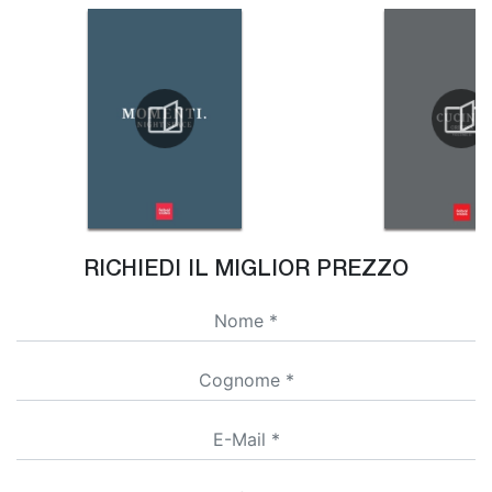
RICHIEDI IL MIGLIOR PREZZO