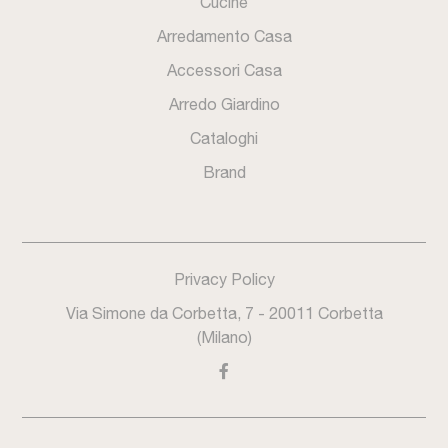
Cucine
Arredamento Casa
Accessori Casa
Arredo Giardino
Cataloghi
Brand
Privacy Policy
Via Simone da Corbetta, 7 - 20011 Corbetta
(Milano)