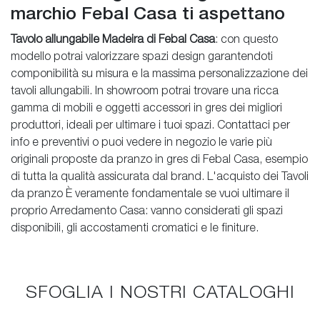
marchio Febal Casa ti aspettano
Tavolo allungabile Madeira di Febal Casa
: con questo
modello potrai valorizzare spazi design garantendoti
componibilità su misura e la massima personalizzazione dei
tavoli allungabili. In showroom potrai trovare una ricca
gamma di mobili e oggetti accessori in gres dei migliori
produttori, ideali per ultimare i tuoi spazi. Contattaci per
info e preventivi o puoi vedere in negozio le varie più
originali proposte da pranzo in gres di Febal Casa, esempio
di tutta la qualità assicurata dal brand. L'acquisto dei Tavoli
da pranzo È veramente fondamentale se vuoi ultimare il
proprio Arredamento Casa: vanno considerati gli spazi
disponibili, gli accostamenti cromatici e le finiture.
SFOGLIA I NOSTRI CATALOGHI