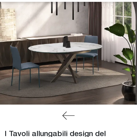
I Tavoli allungabili design del