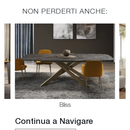
NON PERDERTI ANCHE:
Bliss
Continua a Navigare