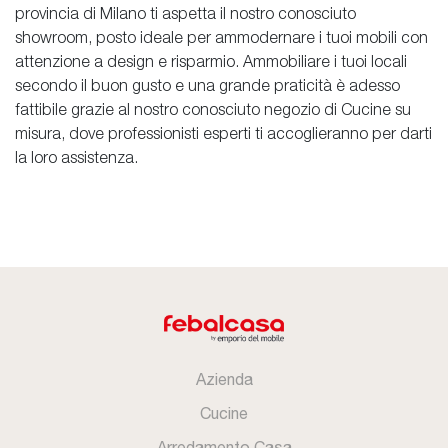
provincia di Milano ti aspetta il nostro conosciuto
showroom, posto ideale per ammodernare i tuoi mobili con
attenzione a design e risparmio. Ammobiliare i tuoi locali
secondo il buon gusto e una grande praticità è adesso
fattibile grazie al nostro conosciuto negozio di Cucine su
misura, dove professionisti esperti ti accoglieranno per darti
la loro assistenza.
Azienda
Cucine
Arredamento Casa