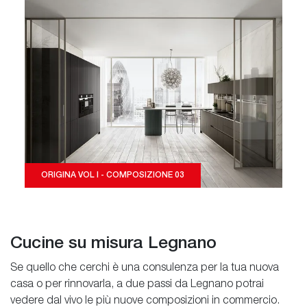
ORIGINA VOL I - COMPOSIZIONE 03
Cucine su misura Legnano
Se quello che cerchi è una consulenza per la tua nuova
casa o per rinnovarla, a due passi da Legnano potrai
vedere dal vivo le più nuove composizioni in commercio.