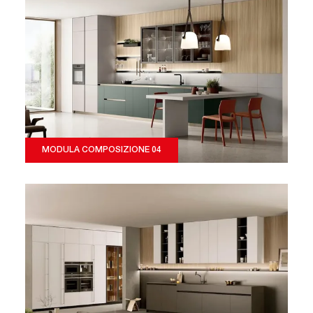
MODULA COMPOSIZIONE 04