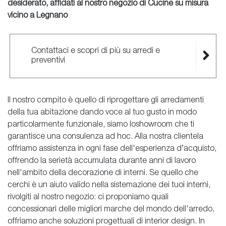
desiderato, affidati al nostro negozio di Cucine su misura
vicino a Legnano
Contattaci e scopri di più su arredi e
preventivi
Il nostro compito è quello di riprogettare gli arredamenti
della tua abitazione dando voce al tuo gusto in modo
particolarmente funzionale, siamo loshowroom che ti
garantisce una consulenza ad hoc. Alla nostra clientela
offriamo assistenza in ogni fase dell'esperienza d’acquisto,
offrendo la serietà accumulata durante anni di lavoro
nell'ambito della decorazione di interni. Se quello che
cerchi è un aiuto valido nella sistemazione dei tuoi interni,
rivolgiti al nostro negozio: ci proponiamo quali
concessionari delle migliori marche del mondo dell'arredo,
offriamo anche soluzioni progettuali di interior design. In