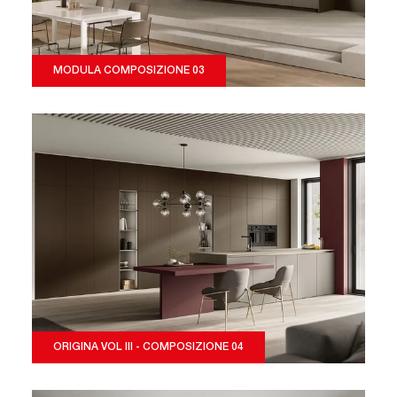
MODULA COMPOSIZIONE 03
ORIGINA VOL III - COMPOSIZIONE 04