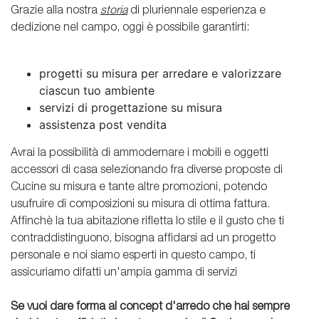
Grazie alla nostra
storia
di pluriennale esperienza e
dedizione nel campo, oggi è possibile garantirti:
progetti su misura per arredare e valorizzare
ciascun tuo ambiente
servizi di progettazione su misura
assistenza post vendita
Avrai la possibilità di ammodernare i mobili e oggetti
accessori di casa selezionando fra diverse proposte di
Cucine su misura e tante altre promozioni, potendo
usufruire di composizioni su misura di ottima fattura.
Affinchè la tua abitazione rifletta lo stile e il gusto che ti
contraddistinguono, bisogna affidarsi ad un progetto
personale e noi siamo esperti in questo campo, ti
assicuriamo difatti un'ampia gamma di servizi
Se vuoi dare forma al concept d'arredo che hai sempre