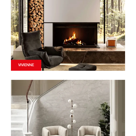
VIVIENNE