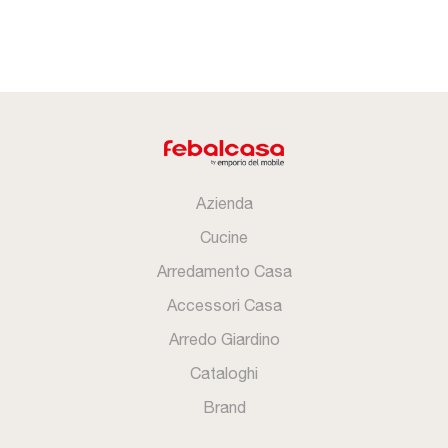
Azienda
Cucine
Arredamento Casa
Accessori Casa
Arredo Giardino
Cataloghi
Brand