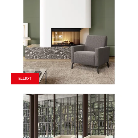
ELLIOT