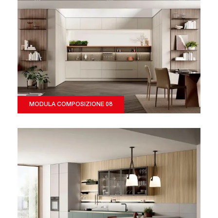
MODULA COMPOSIZIONE 08