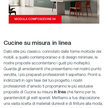
MODULA COMPOSIZIONE 04
Cucine su misura in linea
Dallo stile più classico, connotato dalle forme morbide dei
mobili, a quello contemporaneo e di design minimale, le
nostre proposte accontentano i gusti più molteplici.
Guarda gli arredamenti che presentiamo nel nostro punto
vendita, i più preparati professionisti ti aspettano. Pronti a
indirizzarti in ogni fase del tuo progetto, i nostri
professionisti d'arredo ti proporranno le più esclusive
proposte di Cucine su misura
in linea
che fanno per te,
garantendoti gli esiti sperati. Mettiamo a tua disposizione
una vasta scelta di materiali durevoli e di finiture alla moda,