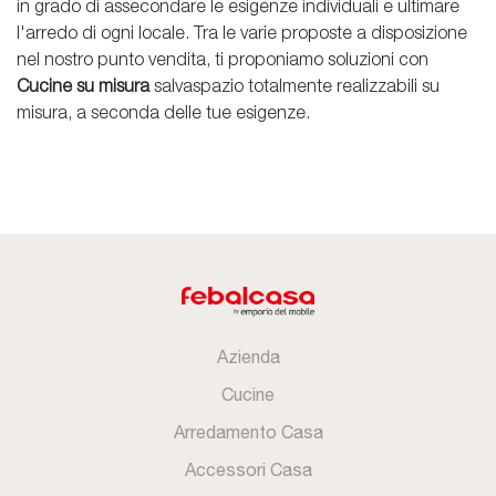
in grado di assecondare le esigenze individuali e ultimare
l'arredo di ogni locale. Tra le varie proposte a disposizione
nel nostro punto vendita, ti proponiamo soluzioni con
Cucine su misura
salvaspazio totalmente realizzabili su
misura, a seconda delle tue esigenze.
Azienda
Cucine
Arredamento Casa
Accessori Casa