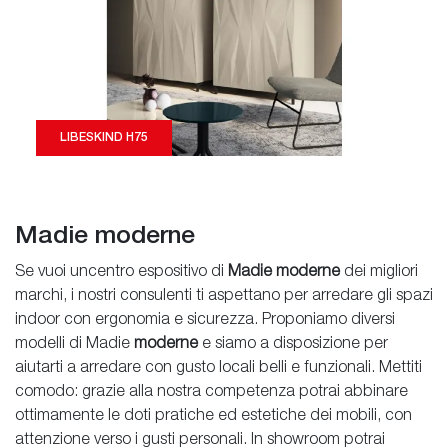
LIBESKIND H75
Madie moderne
Se vuoi uncentro espositivo di
Madie moderne
dei migliori
marchi, i nostri consulenti ti aspettano per arredare gli spazi
indoor con ergonomia e sicurezza. Proponiamo diversi
modelli di Madie
moderne
e siamo a disposizione per
aiutarti a arredare con gusto locali belli e funzionali. Mettiti
comodo: grazie alla nostra competenza potrai abbinare
ottimamente le doti pratiche ed estetiche dei mobili, con
attenzione verso i gusti personali. In showroom potrai