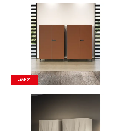
LEAF 01