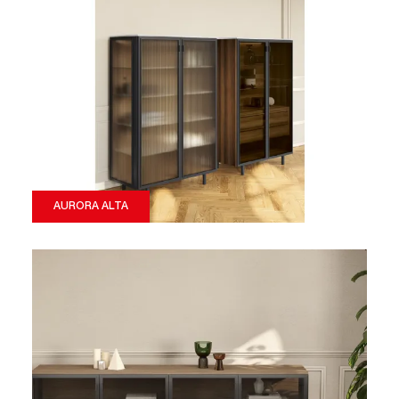
AURORA ALTA