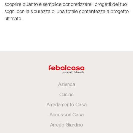
scoprire quanto è semplice concretizzare i progetti dei tuoi
sogni con la sicurezza di una totale contentezza a progetto
ultimato.
Azienda
Cucine
Arredamento Casa
Accessori Casa
Arredo Giardino