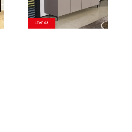
LEAF 03