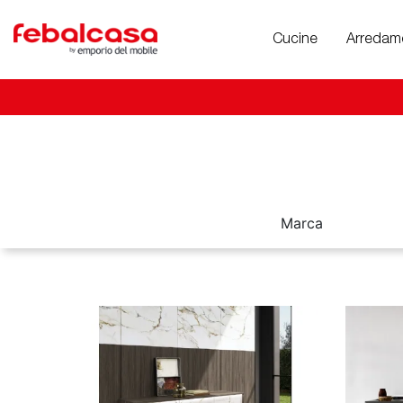
Cucine
Arredam
Marca