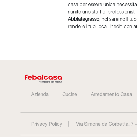
casa per essere unica necessita 
riunito uno staff di professionis
Abbiategrasso
, noi saremo il tu
rendere i tuoi locali inediti co
Azienda
Cucine
Arredamento Casa
Privacy Policy
Via Simone da Corbetta, 7 