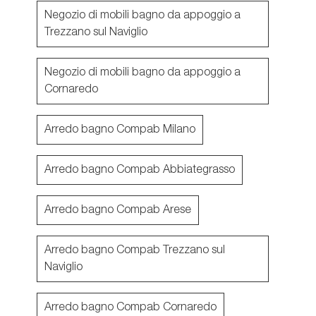
Negozio di mobili bagno da appoggio a
Trezzano sul Naviglio
Negozio di mobili bagno da appoggio a
Cornaredo
Arredo bagno Compab Milano
Arredo bagno Compab Abbiategrasso
Arredo bagno Compab Arese
Arredo bagno Compab Trezzano sul
Naviglio
Arredo bagno Compab Cornaredo