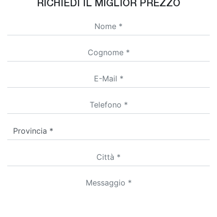
RICHIEDI IL MIGLIOR PREZZO