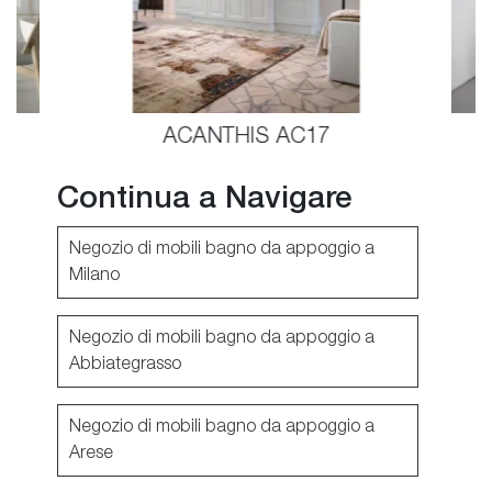
ACANTHIS AC17
Continua a Navigare
Negozio di mobili bagno da appoggio a
Milano
Negozio di mobili bagno da appoggio a
Abbiategrasso
Negozio di mobili bagno da appoggio a
Arese