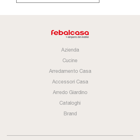
Azienda
Cucine
Arredamento Casa
Accessori Casa
Arredo Giardino
Cataloghi
Brand