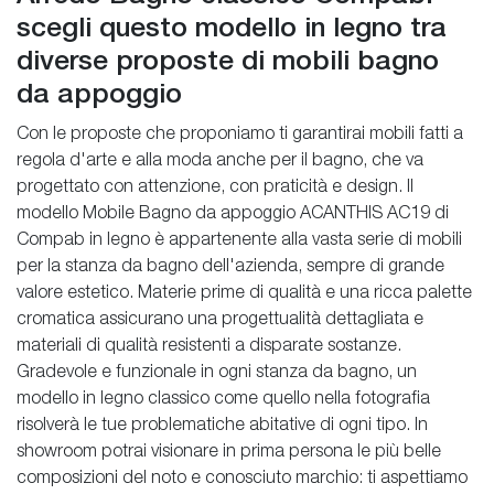
scegli questo modello in legno tra
diverse proposte di mobili bagno
da appoggio
Con le proposte che proponiamo ti garantirai mobili fatti a
regola d'arte e alla moda anche per il bagno, che va
progettato con attenzione, con praticità e design. Il
modello Mobile Bagno da appoggio ACANTHIS AC19 di
Compab in legno è appartenente alla vasta serie di mobili
per la stanza da bagno dell'azienda, sempre di grande
valore estetico. Materie prime di qualità e una ricca palette
cromatica assicurano una progettualità dettagliata e
materiali di qualità resistenti a disparate sostanze.
Gradevole e funzionale in ogni stanza da bagno, un
modello in legno classico come quello nella fotografia
risolverà le tue problematiche abitative di ogni tipo. In
showroom potrai visionare in prima persona le più belle
composizioni del noto e conosciuto marchio: ti aspettiamo