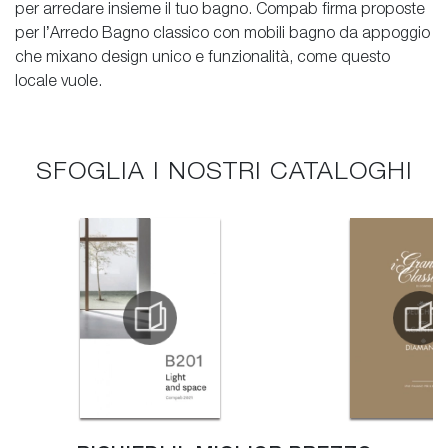
per arredare insieme il tuo bagno. Compab firma proposte
per l’Arredo Bagno classico con mobili bagno da appoggio
che mixano design unico e funzionalità, come questo
locale vuole.
SFOGLIA I NOSTRI CATALOGHI