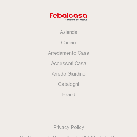
Azienda
Cucine
Arredamento Casa
Accessori Casa
Arredo Giardino
Cataloghi
Brand
Privacy Policy