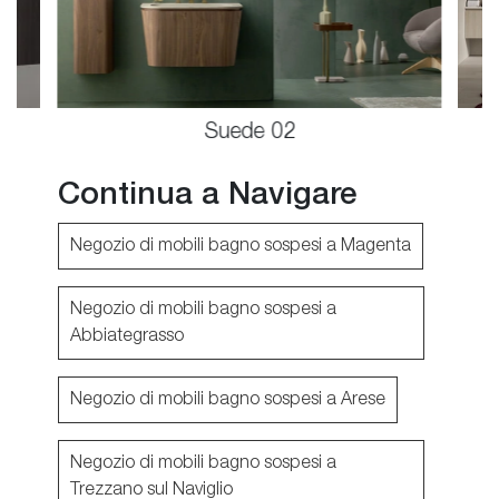
Suede 02
Continua a Navigare
Negozio di mobili bagno sospesi a Magenta
Negozio di mobili bagno sospesi a
Abbiategrasso
Negozio di mobili bagno sospesi a Arese
Negozio di mobili bagno sospesi a
Trezzano sul Naviglio