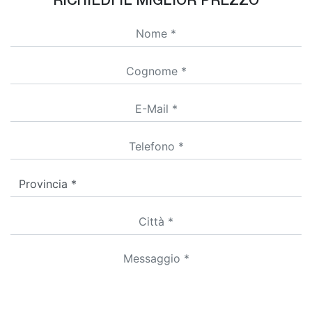
RICHIEDI IL MIGLIOR PREZZO