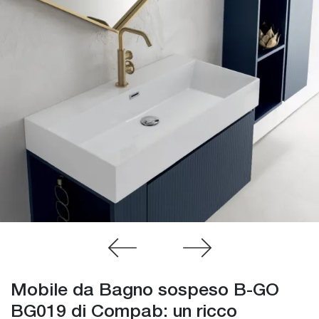
Mobile da Bagno sospeso B-GO
BG019 di Compab: un ricco