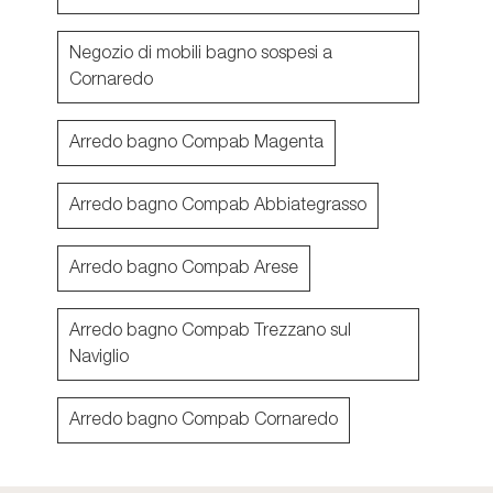
Negozio di mobili bagno sospesi a
Cornaredo
Arredo bagno Compab Magenta
Arredo bagno Compab Abbiategrasso
Arredo bagno Compab Arese
Arredo bagno Compab Trezzano sul
Naviglio
Arredo bagno Compab Cornaredo