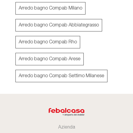
Arredo bagno Compab Milano
Arredo bagno Compab Abbiategrasso
Arredo bagno Compab Rho
Arredo bagno Compab Arese
Arredo bagno Compab Settimo Milanese
Azienda