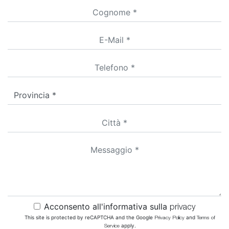
Acconsento all'informativa sulla
privacy
This site is protected by reCAPTCHA and the Google
and
Privacy Policy
Terms of
apply.
Service