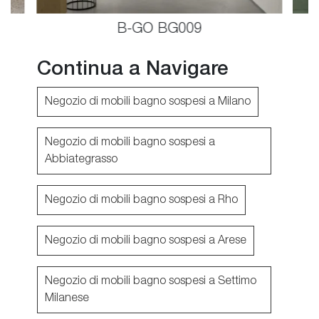
B-GO BG009
Continua a Navigare
Negozio di mobili bagno sospesi a Milano
Negozio di mobili bagno sospesi a
Abbiategrasso
Negozio di mobili bagno sospesi a Rho
Negozio di mobili bagno sospesi a Arese
Negozio di mobili bagno sospesi a Settimo
Milanese