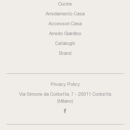
Cucine
Arredamento Casa
Accessori Casa
Arredo Giardino
Cataloghi
Brand
Privacy Policy
Via Simone da Corbetta, 7 - 20011 Corbetta
(Milano)