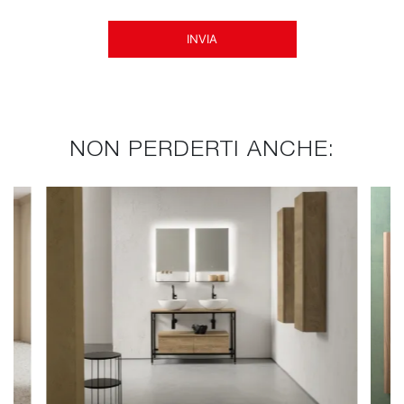
INVIA
NON PERDERTI ANCHE: