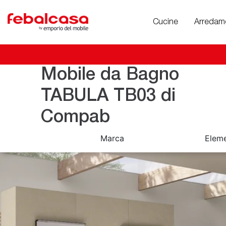
Cucine
Arredam
Mobile da Bagno
TABULA TB03 di
Compab
Marca
Eleme