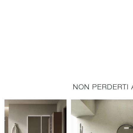
NON PERDERTI 