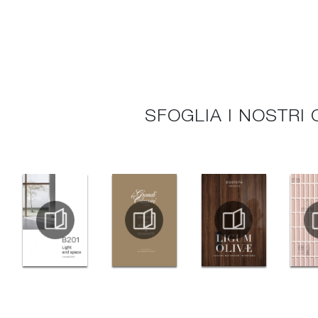
SFOGLIA I NOSTRI