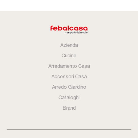
Azienda
Cucine
Arredamento Casa
Accessori Casa
Arredo Giardino
Cataloghi
Brand