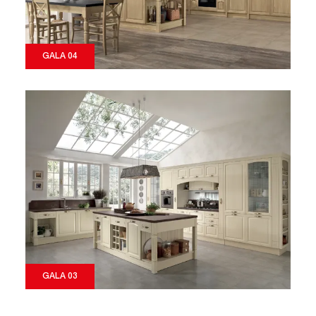
GALA 04
GALA 03