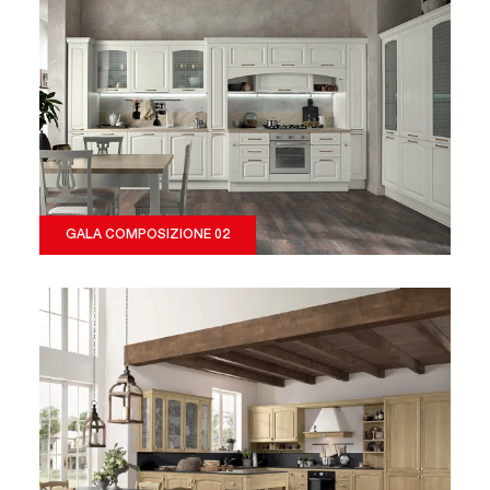
GALA COMPOSIZIONE 02