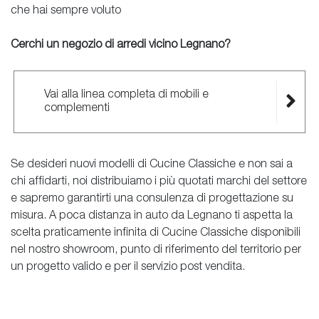
che hai sempre voluto
Cerchi un negozio di arredi vicino Legnano?
Vai alla linea completa di mobili e
complementi
Se desideri nuovi modelli di Cucine Classiche e non sai a
chi affidarti, noi distribuiamo i più quotati marchi del settore
e sapremo garantirti una consulenza di progettazione su
misura. A poca distanza in auto da Legnano ti aspetta la
scelta praticamente infinita di Cucine Classiche disponibili
nel nostro showroom, punto di riferimento del territorio per
un progetto valido e per il servizio post vendita.