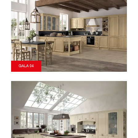
GALA 04