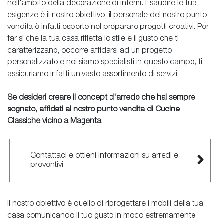
nell'ambito della decorazione di interni. Esaudire le tue
esigenze è il nostro obiettivo, il personale del nostro punto
vendita è infatti esperto nel preparare progetti creativi. Per
far sì che la tua casa rifletta lo stile e il gusto che ti
caratterizzano, occorre affidarsi ad un progetto
personalizzato e noi siamo specialisti in questo campo, ti
assicuriamo infatti un vasto assortimento di servizi
Se desideri creare il concept d'arredo che hai sempre
sognato, affidati al nostro punto vendita di Cucine
Classiche vicino a Magenta
Contattaci e ottieni informazioni su arredi e
preventivi
Il nostro obiettivo è quello di riprogettare i mobili della tua
casa comunicando il tuo gusto in modo estremamente