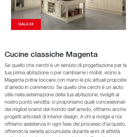
GALA 03
Cucine classiche Magenta
Se quello che cerchi è un servizio di progettazione per la
tua prima abitazione o per cambiarne i mobili, vicino a
Magenta potrai toccare con mano le più attuali proposte
d'arredo in commercio. Se quello che cerchi è un aiuto
utile nella sistemazione della tua abitazione, rivolgiti al
nostro punto vendita: ci proponiamo quali concessionari
dei migliori brand del mondo dell'arredo, offriamo anche
progetti articolati di interior design. A chi si rivolge a noi
offriamo assistenza in ogni fase del processo d’acquisto,
offrendo la serietà accumulata durante anni di attività