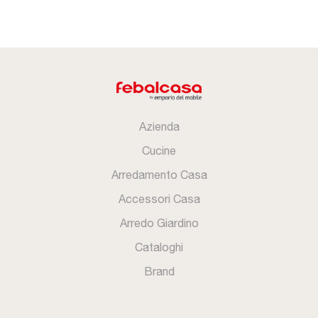
Azienda
Cucine
Arredamento Casa
Accessori Casa
Arredo Giardino
Cataloghi
Brand