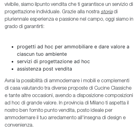
vivibile, siamo ilpunto vendita che ti garantisce un servizio di
progettazione individuale. Grazie alla nostra
storia
di
pluriennale esperienza e passione nel campo, oggi siamo in
grado di garantirti:
progetti ad hoc per ammobiliare e dare valore a
ciascun tuo ambiente
servizi di progettazione ad hoc
assistenza post vendita
Avrai la possibilità di ammodernare i mobili e complementi
di casa valutando tra diverse proposte di Cucine Classiche
e tante altre occasioni, avendo a disposizione composizioni
ad hoc di grande valore. In provincia di Milano ti aspetta il
nostro ben fornito punto vendita, posto ideale per
ammodernare il tuo arredamento all'insegna di design e
convenienza.