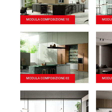
MODULA COMPOSIZIONE 10
MODUL
MODULA COMPOSIZIONE 02
MODUL