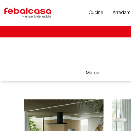
Cucine
Arredam
Marca