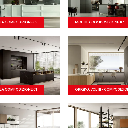
A COMPOSIZIONE 09
MODULA COMPOSIZIONE 07
A COMPOSIZIONE 01
ORIGINA VOL III - COMPOSIZIO