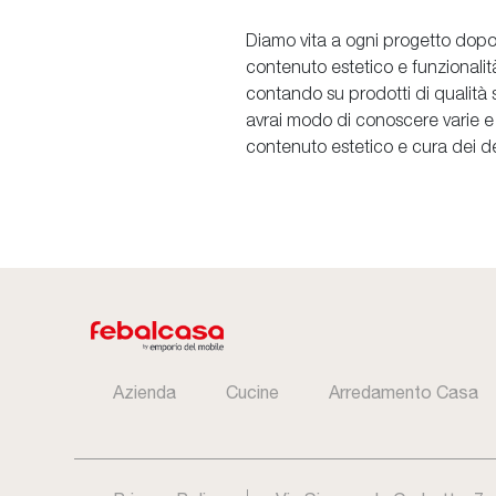
Diamo vita a ogni progetto dopo
contenuto estetico e funzionalità
contando su prodotti di qualità 
avrai modo di conoscere varie e i
contenuto estetico e cura dei de
Azienda
Cucine
Arredamento Casa