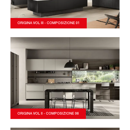
ORIGINA VOL III - COMPOSIZIONE 01
ORIGINA VOL II - COMPOSIZIONE 06