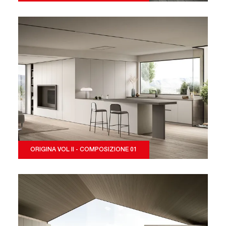
ORIGINA VOL II - COMPOSIZIONE 01