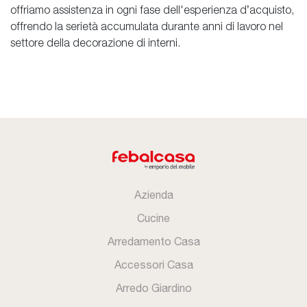
offriamo assistenza in ogni fase dell'esperienza d’acquisto,
offrendo la serietà accumulata durante anni di lavoro nel
settore della decorazione di interni.
Azienda
Cucine
Arredamento Casa
Accessori Casa
Arredo Giardino