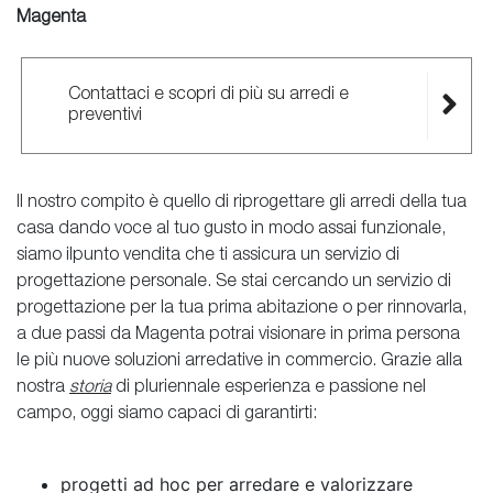
Magenta
Contattaci e scopri di più su arredi e
preventivi
Il nostro compito è quello di riprogettare gli arredi della tua
casa dando voce al tuo gusto in modo assai funzionale,
siamo ilpunto vendita che ti assicura un servizio di
progettazione personale. Se stai cercando un servizio di
progettazione per la tua prima abitazione o per rinnovarla,
a due passi da Magenta potrai visionare in prima persona
le più nuove soluzioni arredative in commercio. Grazie alla
nostra
storia
di pluriennale esperienza e passione nel
campo, oggi siamo capaci di garantirti:
progetti ad hoc per arredare e valorizzare