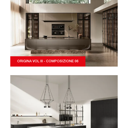
ORIGINA VOL III - COMPOSIZIONE 06