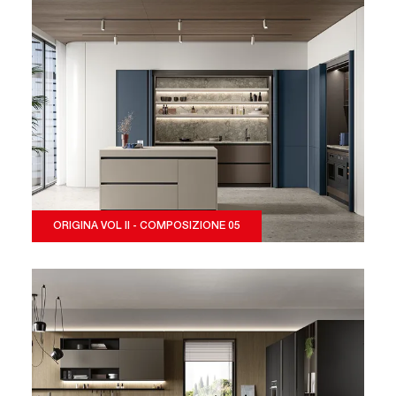
ORIGINA VOL II - COMPOSIZIONE 05