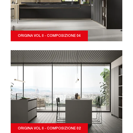
ORIGINA VOL II - COMPOSIZIONE 04
ORIGINA VOL II - COMPOSIZIONE 02