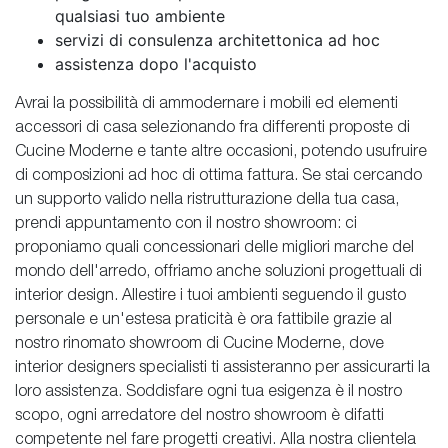
qualsiasi tuo ambiente
servizi di consulenza architettonica ad hoc
assistenza dopo l'acquisto
Avrai la possibilità di ammodernare i mobili ed elementi
accessori di casa selezionando fra differenti proposte di
Cucine Moderne e tante altre occasioni, potendo usufruire
di composizioni ad hoc di ottima fattura. Se stai cercando
un supporto valido nella ristrutturazione della tua casa,
prendi appuntamento con il nostro showroom: ci
proponiamo quali concessionari delle migliori marche del
mondo dell'arredo, offriamo anche soluzioni progettuali di
interior design. Allestire i tuoi ambienti seguendo il gusto
personale e un'estesa praticità è ora fattibile grazie al
nostro rinomato showroom di Cucine Moderne, dove
interior designers specialisti ti assisteranno per assicurarti la
loro assistenza. Soddisfare ogni tua esigenza è il nostro
scopo, ogni arredatore del nostro showroom è difatti
competente nel fare progetti creativi. Alla nostra clientela