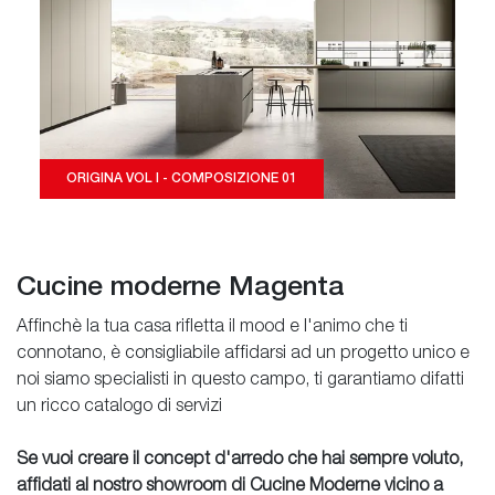
ORIGINA VOL I - COMPOSIZIONE 01
Cucine moderne Magenta
Affinchè la tua casa rifletta il mood e l'animo che ti
connotano, è consigliabile affidarsi ad un progetto unico e
noi siamo specialisti in questo campo, ti garantiamo difatti
un ricco catalogo di servizi
Se vuoi creare il concept d'arredo che hai sempre voluto,
affidati al nostro showroom di Cucine Moderne vicino a