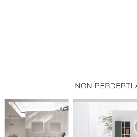
NON PERDERTI 