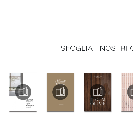
SFOGLIA I NOSTRI