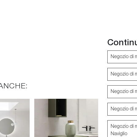
Contin
Negozio di 
Negozio di 
ANCHE:
Negozio di 
Negozio di 
Negozio di 
Naviglio