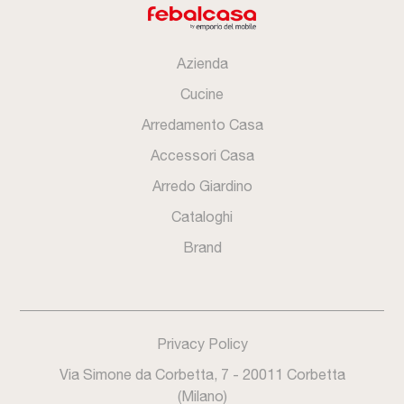
Azienda
Cucine
Arredamento Casa
Accessori Casa
Arredo Giardino
Cataloghi
Brand
Privacy Policy
Via Simone da Corbetta, 7 - 20011 Corbetta
(Milano)