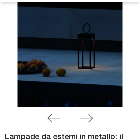
Lampade da esterni in metallo: il