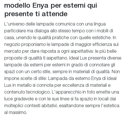
modello Enya per esterni qui
presente ti attende
L'universo delle lampade comunica con una lingua
particolare ma dialoga allo stesso tempo con i mobili di
casa, unendo le qualità pratiche con quelle estetiche. In
negozio proponiamo le lampade di maggior efficienza sul
mercato per dare risposta a ogni aspettativa: le più belle
proposte di qualità ti aspettano. Ideal Lux presenta diverse
lampade da esterni per esterni in grado di connotare gli
spazi con un certo stile, sempre in materiali di qualità. Non
impone scelte di stile: Lampada da esterno Enya di Ideal
Lux in metallo si connota per eccellenza di materiali e
contenuto tecnologico. L'apparecchio in foto emette una
luce gradevole e con le sue linee si fa spazio in locali dai
molteplici contesti abitativi, esaltandone sempre l'estetica
al massimo.