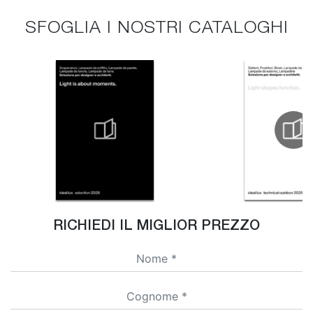
SFOGLIA I NOSTRI CATALOGHI
RICHIEDI IL MIGLIOR PREZZO