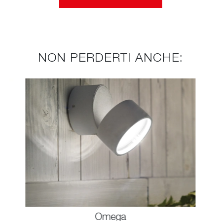
NON PERDERTI ANCHE:
Omega