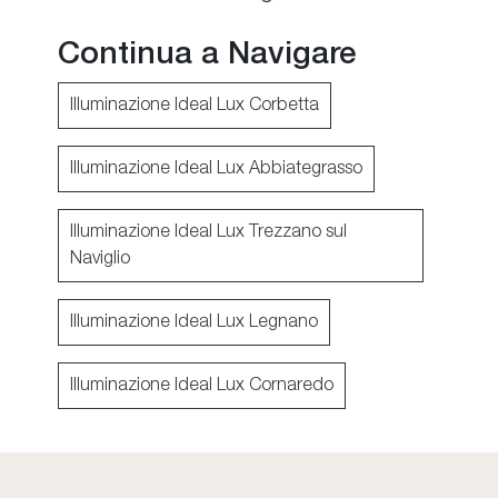
Continua a Navigare
Illuminazione Ideal Lux Corbetta
Illuminazione Ideal Lux Abbiategrasso
Illuminazione Ideal Lux Trezzano sul
Naviglio
Illuminazione Ideal Lux Legnano
Illuminazione Ideal Lux Cornaredo