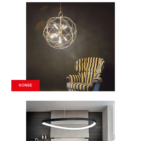
KONSE