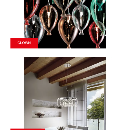
CLOWN