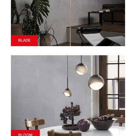
BLADE
BLOOM