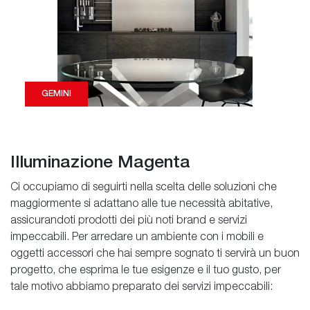
GEMINI
Illuminazione Magenta
Ci occupiamo di seguirti nella scelta delle soluzioni che
maggiormente si adattano alle tue necessità abitative,
assicurandoti prodotti dei più noti brand e servizi
impeccabili. Per arredare un ambiente con i mobili e
oggetti accessori che hai sempre sognato ti servirà un buon
progetto, che esprima le tue esigenze e il tuo gusto, per
tale motivo abbiamo preparato dei servizi impeccabili: