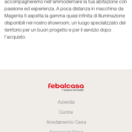
accompagneremo nell'ammodernare la tua abitazione con
passione ed esperienza. A poca distanza in macchina da
Magenta ti aspetta la gamma quasi infinita di Illuminazione
disponibili nel nostro showroom, un luogo specializzato del
territorio per un buon progetto e per il servizio dopo
l'acquisto.
Azienda
Cucine
Arredamento Casa