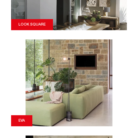
LOOK SQUARE
EVA