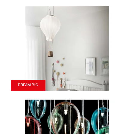
DREAM BIG