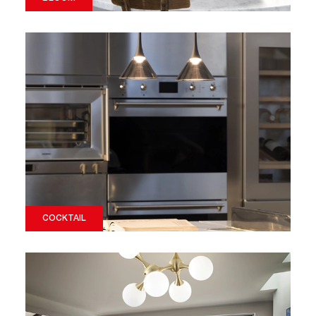
COCKTAIL