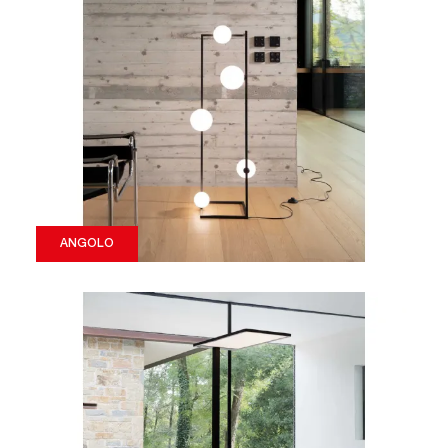
ANGOLO