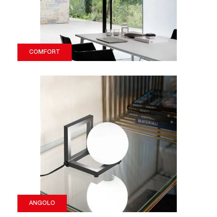
COMFORT
ANGOLO