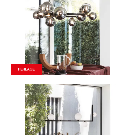
PERLAGE