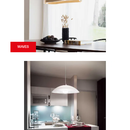
WAVES