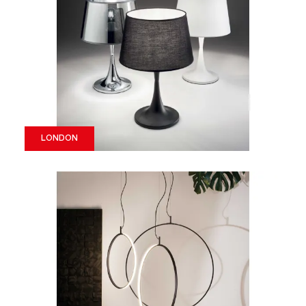
LONDON