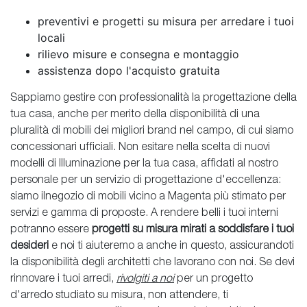
preventivi e progetti su misura per arredare i tuoi
locali
rilievo misure e consegna e montaggio
assistenza dopo l'acquisto gratuita
Sappiamo gestire con professionalità la progettazione della
tua casa, anche per merito della disponibilità di una
pluralità di mobili dei migliori brand nel campo, di cui siamo
concessionari ufficiali. Non esitare nella scelta di nuovi
modelli di Illuminazione per la tua casa, affidati al nostro
personale per un servizio di progettazione d'eccellenza:
siamo ilnegozio di mobili vicino a Magenta più stimato per
servizi e gamma di proposte. A rendere belli i tuoi interni
potranno essere
progetti su misura mirati a soddisfare i tuoi
desideri
e noi ti aiuteremo a anche in questo, assicurandoti
la disponibilità degli architetti che lavorano con noi. Se devi
rinnovare i tuoi arredi,
rivolgiti a noi
per un progetto
d'arredo studiato su misura, non attendere, ti