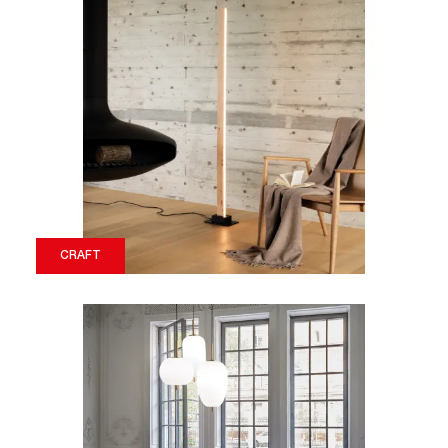
CRAFT