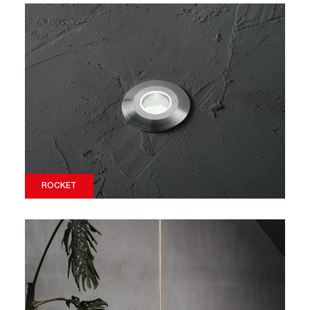
ROCKET