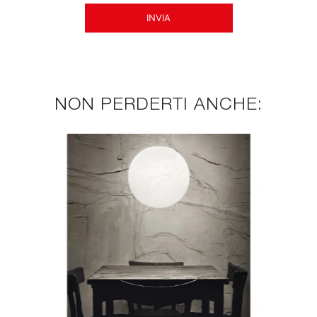
INVIA
NON PERDERTI ANCHE: