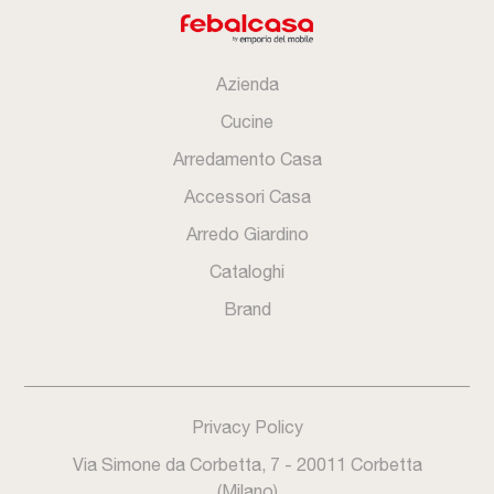
Azienda
Cucine
Arredamento Casa
Accessori Casa
Arredo Giardino
Cataloghi
Brand
Privacy Policy
Via Simone da Corbetta, 7 - 20011 Corbetta
(Milano)