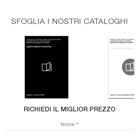
SFOGLIA I NOSTRI CATALOGHI
RICHIEDI IL MIGLIOR PREZZO