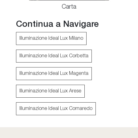
Carta
Continua a Navigare
Illuminazione Ideal Lux Milano
Illuminazione Ideal Lux Corbetta
Illuminazione Ideal Lux Magenta
Illuminazione Ideal Lux Arese
Illuminazione Ideal Lux Cornaredo