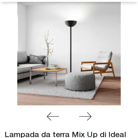
Lampada da terra Mix Up di Ideal