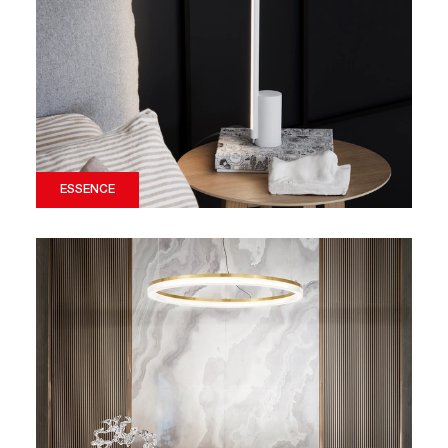
ESSENCE