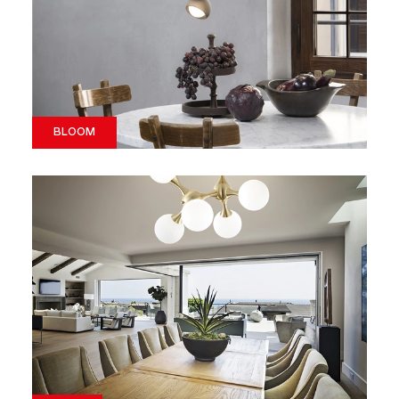
BLOOM