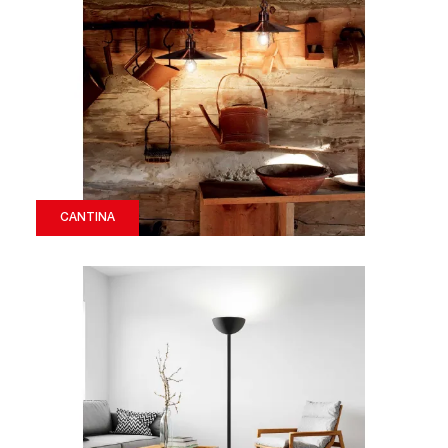
CANTINA