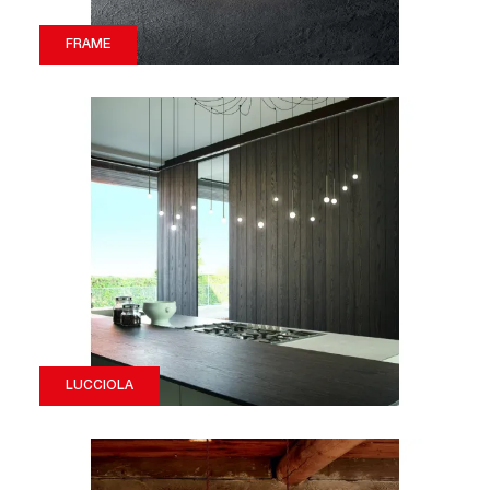
FRAME
LUCCIOLA