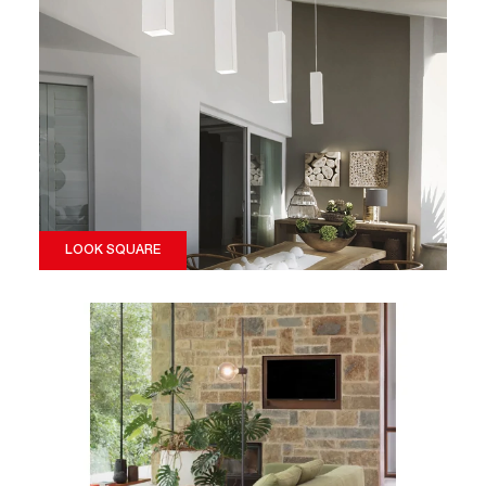
LOOK SQUARE