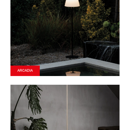
ARCADIA