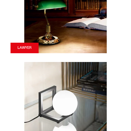
LAWYER