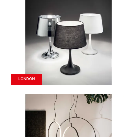
LONDON