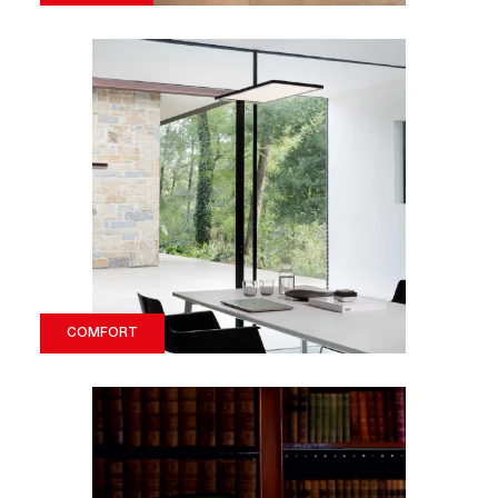
COMFORT