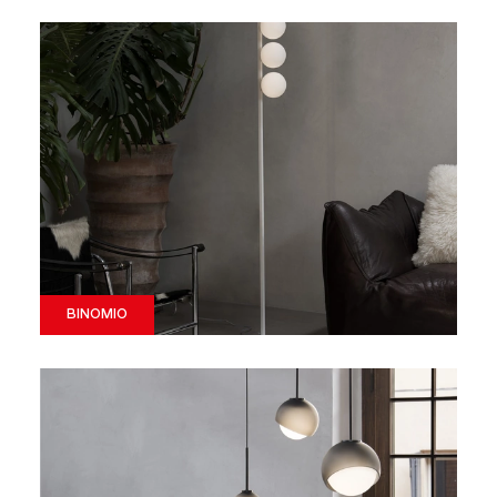
BINOMIO