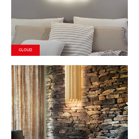
CLOUD