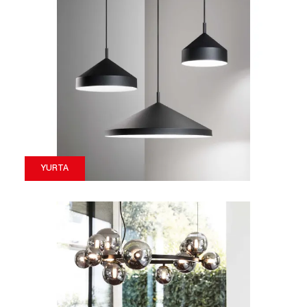
YURTA