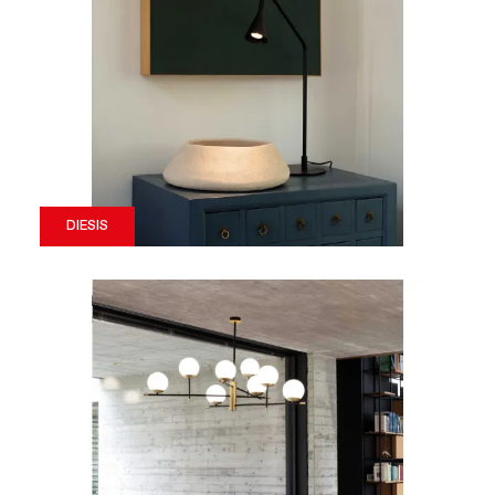
DIESIS