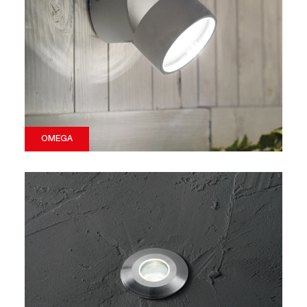
OMEGA