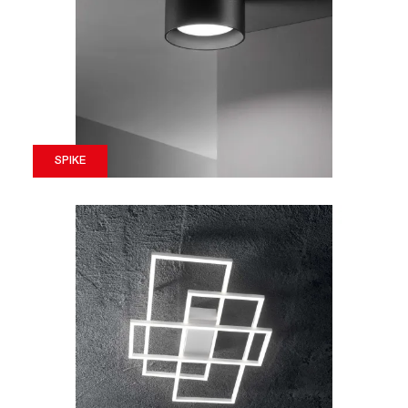
SPIKE