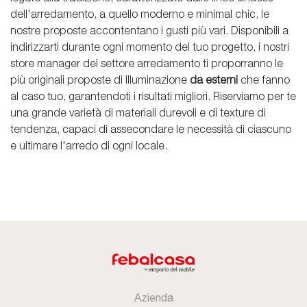
dell'arredamento, a quello moderno e minimal chic, le
nostre proposte accontentano i gusti più vari. Disponibili a
indirizzarti durante ogni momento del tuo progetto, i nostri
store manager del settore arredamento ti proporranno le
più originali proposte di Illuminazione
da esterni
che fanno
al caso tuo, garantendoti i risultati migliori. Riserviamo per te
una grande varietà di materiali durevoli e di texture di
tendenza, capaci di assecondare le necessità di ciascuno
e ultimare l'arredo di ogni locale.
Azienda