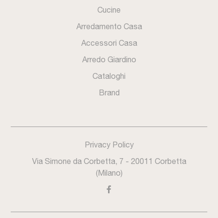
Cucine
Arredamento Casa
Accessori Casa
Arredo Giardino
Cataloghi
Brand
Privacy Policy
Via Simone da Corbetta, 7 - 20011 Corbetta
(Milano)