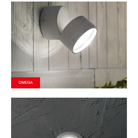
OMEGA