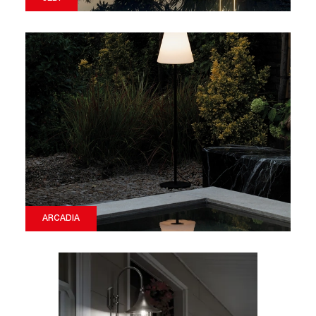
ARCADIA